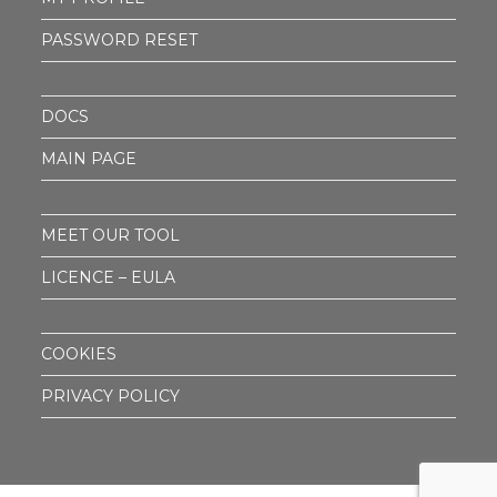
PASSWORD RESET
DOCS
MAIN PAGE
MEET OUR TOOL
LICENCE – EULA
COOKIES
PRIVACY POLICY