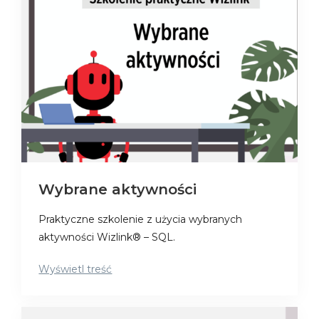
Wybrane aktywności
Praktyczne szkolenie z użycia wybranych
aktywności Wizlink® – SQL.
Wyświetl treść