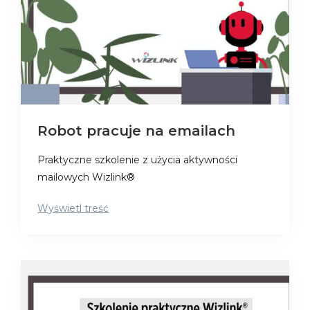
Robot pracuje na emailach
Praktyczne szkolenie z użycia aktywności
mailowych Wizlink®
Wyświetl treść