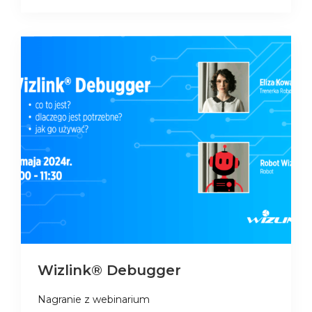
Wizlink® Debugger
Nagranie z webinarium