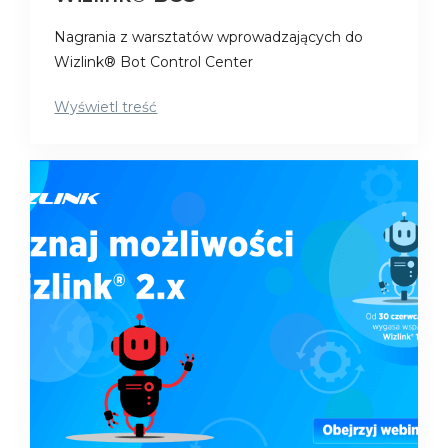
Nagrania z warsztatów wprowadzających do
Wizlink® Bot Control Center
Wyświetl treść