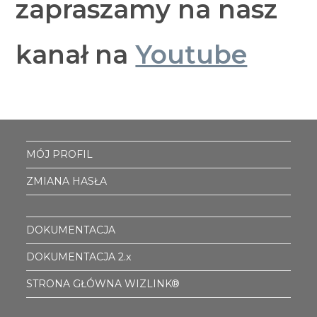
zapraszamy na nasz
kanał na
Youtube
MÓJ PROFIL
ZMIANA HASŁA
DOKUMENTACJA
DOKUMENTACJA 2.x
STRONA GŁÓWNA WIZLINK®