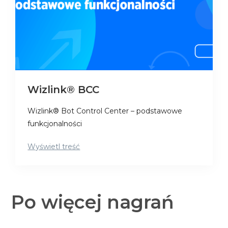
Wizlink® BCC
Wizlink® Bot Control Center – podstawowe
funkcjonalności
Wyświetl treść
Po więcej nagrań