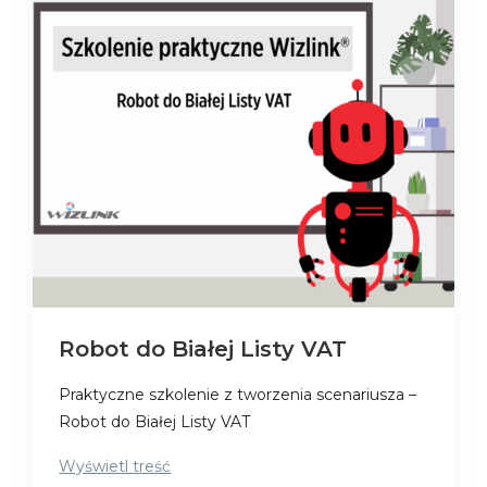
Robot do Białej Listy VAT
Praktyczne szkolenie z tworzenia scenariusza –
Robot do Białej Listy VAT
Wyświetl treść