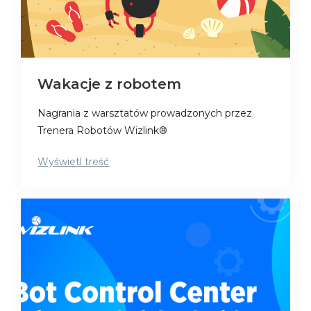
Wakacje z robotem
Nagrania z warsztatów prowadzonych przez
Trenera Robotów Wizlink®
Wyświetl treść