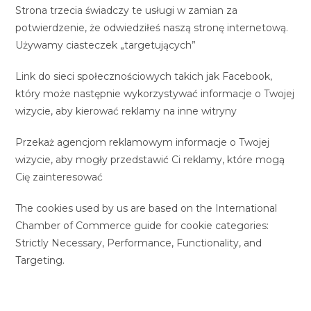
Strona trzecia świadczy te usługi w zamian za
potwierdzenie, że odwiedziłeś naszą stronę internetową.
Używamy ciasteczek „targetujących”
Link do sieci społecznościowych takich jak Facebook,
który może następnie wykorzystywać informacje o Twojej
wizycie, aby kierować reklamy na inne witryny
Przekaż agencjom reklamowym informacje o Twojej
wizycie, aby mogły przedstawić Ci reklamy, które mogą
Cię zainteresować
The cookies used by us are based on the International
Chamber of Commerce guide for cookie categories:
Strictly Necessary, Performance, Functionality, and
Targeting.