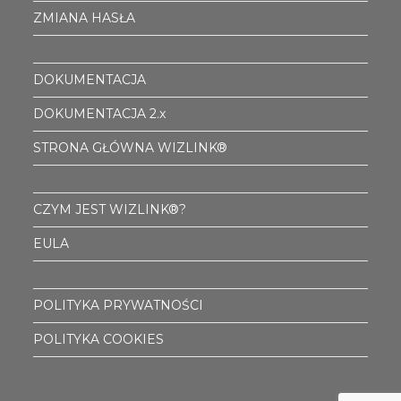
ZMIANA HASŁA
DOKUMENTACJA
DOKUMENTACJA 2.x
STRONA GŁÓWNA WIZLINK®
CZYM JEST WIZLINK®?
EULA
POLITYKA PRYWATNOŚCI
POLITYKA COOKIES