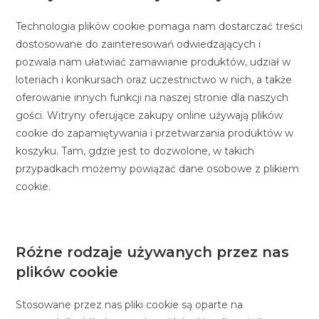
Technologia plików cookie pomaga nam dostarczać treści
dostosowane do zainteresowań odwiedzających i
pozwala nam ułatwiać zamawianie produktów, udział w
loteriach i konkursach oraz uczestnictwo w nich, a także
oferowanie innych funkcji na naszej stronie dla naszych
gości. Witryny oferujące zakupy online używają plików
cookie do zapamiętywania i przetwarzania produktów w
koszyku. Tam, gdzie jest to dozwolone, w takich
przypadkach możemy powiązać dane osobowe z plikiem
cookie.
Różne rodzaje używanych przez nas
plików cookie
Stosowane przez nas pliki cookie są oparte na