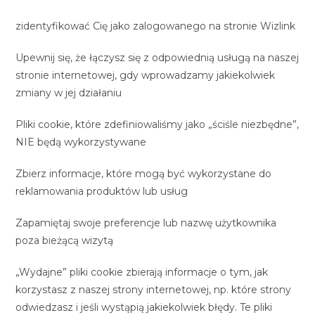
zidentyfikować Cię jako zalogowanego na stronie Wizlink
Upewnij się, że łączysz się z odpowiednią usługą na naszej
stronie internetowej, gdy wprowadzamy jakiekolwiek
zmiany w jej działaniu
Pliki cookie, które zdefiniowaliśmy jako „ściśle niezbędne”,
NIE będą wykorzystywane
Zbierz informacje, które mogą być wykorzystane do
reklamowania produktów lub usług
Zapamiętaj swoje preferencje lub nazwę użytkownika
poza bieżącą wizytą
„Wydajne” pliki cookie zbierają informacje o tym, jak
korzystasz z naszej strony internetowej, np. które strony
odwiedzasz i jeśli wystąpią jakiekolwiek błędy. Te pliki