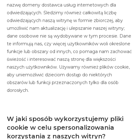
nazwę domeny dostawca usług internetowych dla
odwiedzających. Śledzimy również całkowitą liczbę
odwiedzających naszą witrynę w formie zbiorczej, aby
umożliwić nam aktualizację i ulepszanie naszej witryny;
dane osobowe nie są wydobywane w tym procesie. Dane
te informują nas, czy więcej użytkowników woli określone
funkcje lub obszary od innych, co pomaga nam zachować
świeżość i interesować naszą stronę dla większości
naszych użytkowników. Używamy również plików cookie,
aby uniemożliwić dzieciom dostęp do niektórych
obszarów lub funkcji przeznaczonych tylko dla osób
dorosłych.
W jaki sposób wykorzystujemy pliki
cookie w celu spersonalizowania
korzystania z naszych witryn?