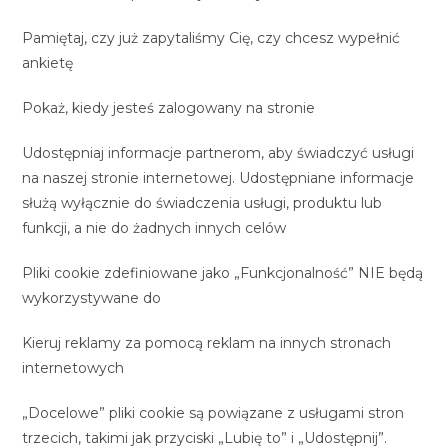
Pamiętaj, czy już zapytaliśmy Cię, czy chcesz wypełnić
ankietę
Pokaż, kiedy jesteś zalogowany na stronie
Udostępniaj informacje partnerom, aby świadczyć usługi
na naszej stronie internetowej. Udostępniane informacje
służą wyłącznie do świadczenia usługi, produktu lub
funkcji, a nie do żadnych innych celów
Pliki cookie zdefiniowane jako „Funkcjonalność” NIE będą
wykorzystywane do
Kieruj reklamy za pomocą reklam na innych stronach
internetowych
„Docelowe” pliki cookie są powiązane z usługami stron
trzecich, takimi jak przyciski „Lubię to” i „Udostępnij”.