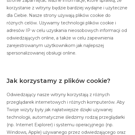
stronie zapamiętać ważne informacje, które sprawią, że
korzystanie z witryny będzie bardziej wydajne i użyteczne
dla Ciebie. Nasze strony używają plików cookie do
różnych celów. Używamy technologii plików cookie i
adresów IP w celu uzyskania nieosobowych informacji od
odwiedzających online, a także w celu zapewnienia
zarejestrowanym użytkownikom jak najlepszej
spersonalizowanej obsługi online.
Jak korzystamy z plików cookie?
Odwiedzający nasze witryny korzystają z różnych
przeglądarek internetowych i różnych komputerów. Aby
Twoje wizyty były jak najłatwiejsze dzięki używanej
technologii, automatycznie śledzimy rodzaj przeglądarki
(np. Internet Explorer) i systemu operacyjnego (np.
Windows, Apple) używanego przez odwiedzającego oraz