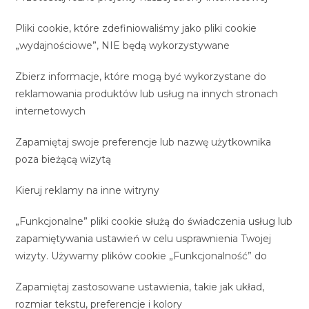
Pliki cookie, które zdefiniowaliśmy jako pliki cookie
„wydajnościowe”, NIE będą wykorzystywane
Zbierz informacje, które mogą być wykorzystane do
reklamowania produktów lub usług na innych stronach
internetowych
Zapamiętaj swoje preferencje lub nazwę użytkownika
poza bieżącą wizytą
Kieruj reklamy na inne witryny
„Funkcjonalne” pliki cookie służą do świadczenia usług lub
zapamiętywania ustawień w celu usprawnienia Twojej
wizyty. Używamy plików cookie „Funkcjonalność” do
Zapamiętaj zastosowane ustawienia, takie jak układ,
rozmiar tekstu, preferencje i kolory