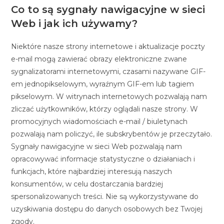
Co to są sygnały nawigacyjne w sieci
Web i jak ich używamy?
Niektóre nasze strony internetowe i aktualizacje poczty
e-mail mogą zawierać obrazy elektroniczne zwane
sygnalizatorami internetowymi, czasami nazywane GIF-
em jednopikselowym, wyraźnym GIF-em lub tagiem
pikselowym. W witrynach internetowych pozwalają nam
zliczać użytkowników, którzy oglądali nasze strony. W
promocyjnych wiadomościach e-mail / biuletynach
pozwalają nam policzyć, ile subskrybentów je przeczytało.
Sygnały nawigacyjne w sieci Web pozwalają nam
opracowywać informacje statystyczne o działaniach i
funkcjach, które najbardziej interesują naszych
konsumentów, w celu dostarczania bardziej
spersonalizowanych treści. Nie są wykorzystywane do
uzyskiwania dostępu do danych osobowych bez Twojej
zgody.