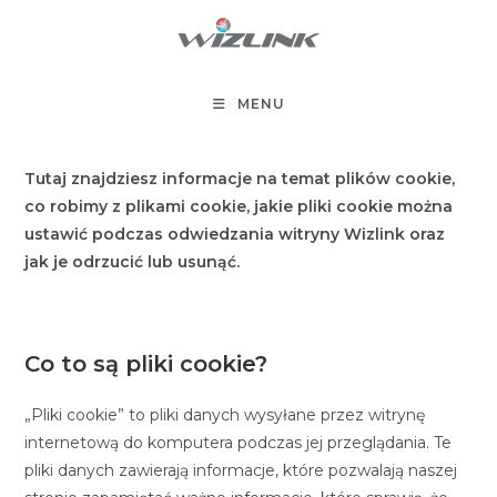
Koniec
treści
MENU
Tutaj znajdziesz informacje na temat plików cookie,
co robimy z plikami cookie, jakie pliki cookie można
ustawić podczas odwiedzania witryny Wizlink oraz
jak je odrzucić lub usunąć.
Co to są pliki cookie?
„Pliki cookie” to pliki danych wysyłane przez witrynę
internetową do komputera podczas jej przeglądania. Te
pliki danych zawierają informacje, które pozwalają naszej