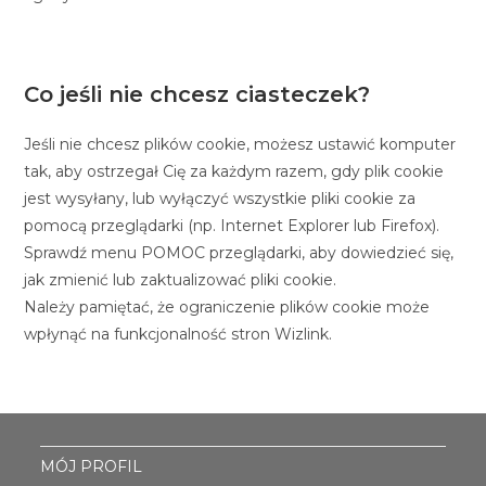
Co jeśli nie chcesz ciasteczek?
Jeśli nie chcesz plików cookie, możesz ustawić komputer
tak, aby ostrzegał Cię za każdym razem, gdy plik cookie
jest wysyłany, lub wyłączyć wszystkie pliki cookie za
pomocą przeglądarki (np. Internet Explorer lub Firefox).
Sprawdź menu POMOC przeglądarki, aby dowiedzieć się,
jak zmienić lub zaktualizować pliki cookie.
Należy pamiętać, że ograniczenie plików cookie może
wpłynąć na funkcjonalność stron Wizlink.
MÓJ PROFIL