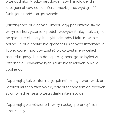
przewodniku Międzynarodowej Izby Handlowej dla
kategorii plików cookie: ściśle niezbędne, wydajność,
funkcjonalność i targetowanie.
„Niezbędne” pliki cookie umożliwiają poruszanie się po
witrynie i korzystanie z podstawowych funkcji, takich jak
bezpieczne obszary, koszyki zakupów i fakturowanie
online. Te pliki cookie nie gromadzą żadnych informacji o
Tobie, które mogłyby zostać wykorzystane w celach
marketingowych lub do zapamiętania, gdzie byłeś w
Internecie. Używamy tych ściśle niezbędnych plików
cookie do
Zapamiętaj takie informacje, jak informacje wprowadzone
w formularzach zamówień, gdy przechodzisz do różnych
stron w jednej sesji przeglądarki internetowej
Zapamiętaj zamówione towary i usługi po przejściu na
stronę kasy