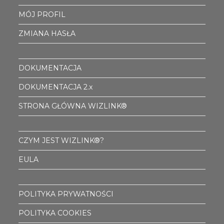
MÓJ PROFIL
ZMIANA HASŁA
DOKUMENTACJA
DOKUMENTACJA 2.x
STRONA GŁÓWNA WIZLINK®
CZYM JEST WIZLINK®?
EULA
POLITYKA PRYWATNOŚCI
POLITYKA COOKIES